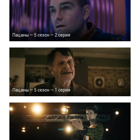
Пацаны — 5 сезон — 2 серия
Пацаны — 5 сезон — 1 серия