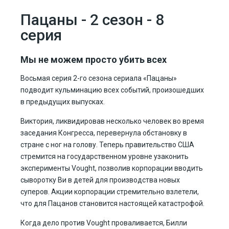
Пацаны - 2 сезон - 8
серия
Мы не можем просто убить всех
Восьмая серия 2-го сезона сериала «Пацаны»
подводит кульминацию всех событий, произошедших
в предыдущих выпусках.
Виктория, ликвидировав несколько человек во время
заседания Конгресса, перевернула обстановку в
стране с ног на голову. Теперь правительство США
стремится на государственном уровне узаконить
эксперименты Vought, позволив корпорации вводить
сыворотку Ви в детей для производства новых
суперов. Акции корпорации стремительно взлетели,
что для Пацанов становится настоящей катастрофой.
Когда дело против Vought проваливается, Билли