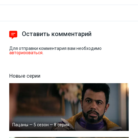
Оставить комментарий
Для отправки комментария вам необходимо
авторизоваться
.
Новые серии
Пацаны — 5 сезон — 8 серия