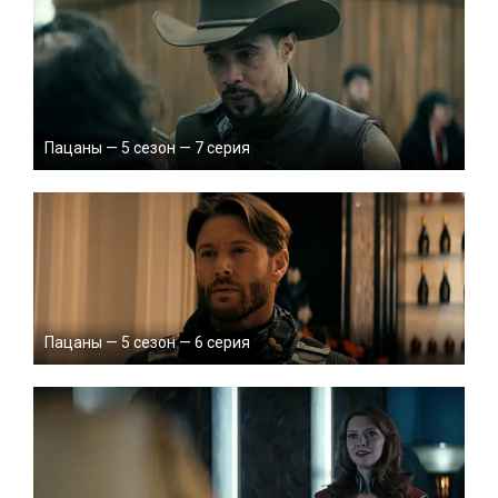
Пацаны — 5 сезон — 7 серия
Пацаны — 5 сезон — 6 серия