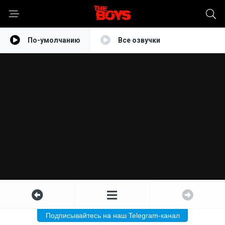
По-умолчанию
Все озвучки
Подписывайтесь на наш Telegram-канал