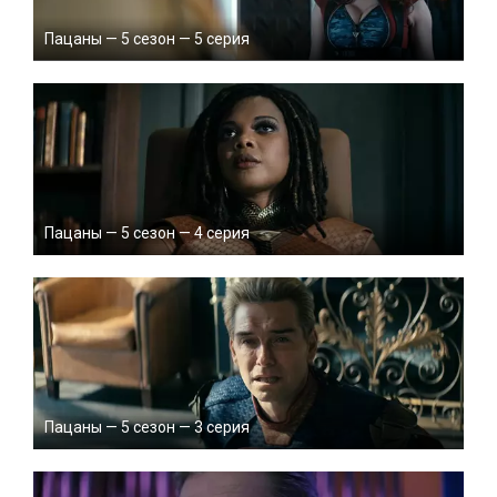
Пацаны — 5 сезон — 5 серия
Пацаны — 5 сезон — 4 серия
Пацаны — 5 сезон — 3 серия