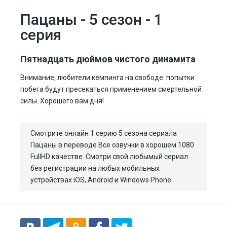
Пацаны - 5 сезон - 1
серия
Пятнадцать дюймов чистого динамита
Внимание, любители кемпинга на свободе: попытки
побега будут пресекаться применением смертельной
силы. Хорошего вам дня!
Смотрите онлайн 1 серию 5 сезона сериала
Пацаны в переводе Все озвучки в хорошем 1080
FullHD качестве. Смотри свой любымый сериал
без регистрации на любых мобильных
устройствах iOS, Android и Windows Phone