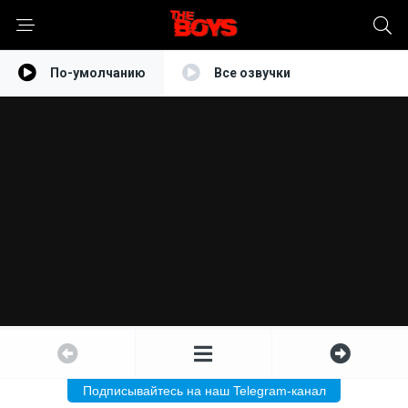
По-умолчанию
Все озвучки
Подписывайтесь на наш Telegram-канал