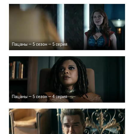
Пацаны — 5 сезон — 5 серия
Пацаны — 5 сезон — 4 серия