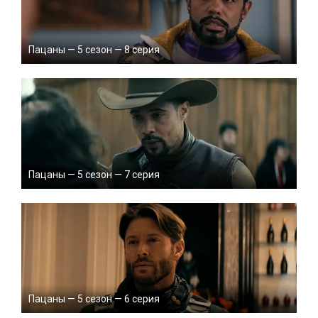
Пацаны — 5 сезон — 8 серия
Пацаны — 5 сезон — 7 серия
Пацаны — 5 сезон — 6 серия