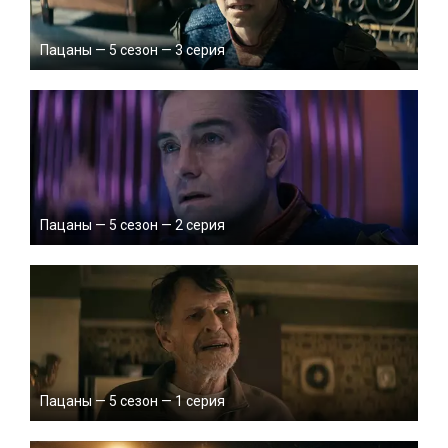
Пацаны — 5 сезон — 3 серия
Пацаны — 5 сезон — 2 серия
Пацаны — 5 сезон — 1 серия