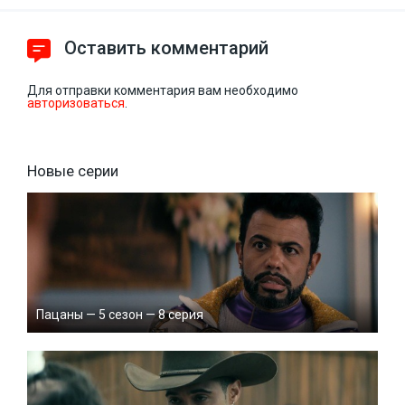
Оставить комментарий
Для отправки комментария вам необходимо
авторизоваться
.
Новые серии
Пацаны — 5 сезон — 8 серия