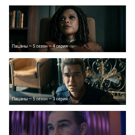
Пацаны — 5 сезон — 4 серия
Пацаны — 5 сезон — 3 серия