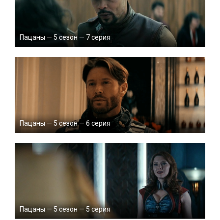
Пацаны — 5 сезон — 7 серия
Пацаны — 5 сезон — 6 серия
Пацаны — 5 сезон — 5 серия