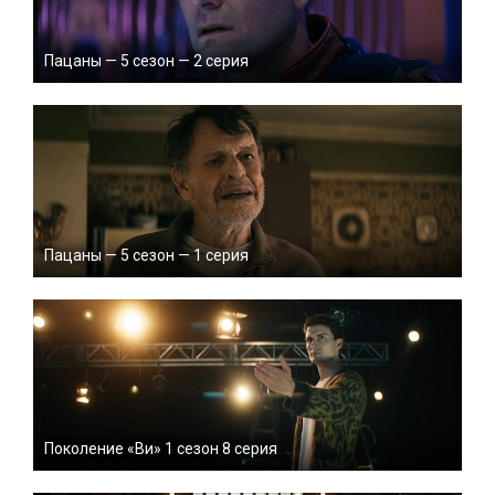
Пацаны — 5 сезон — 2 серия
Пацаны — 5 сезон — 1 серия
Поколение «Ви» 1 сезон 8 серия